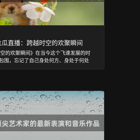
丝瓜直播：跨越时空的欢聚瞬间
时空的欢聚瞬间》在当今这个飞速发展的时
包围，忘记了自己身处何方、身处于何处