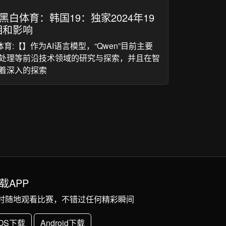
黑白体育：韩国19：独家2024年19
相和影响
育:【】作为AI语言模型，“Qwen”目前主要
处理等前沿技术领域的研究与探索，并且在智
着深入的探索
载APP
时随地观看比赛，不错过任何精彩瞬间
iOS下载
Android下载