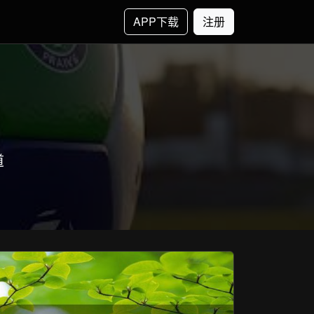
APP下载
注册
道