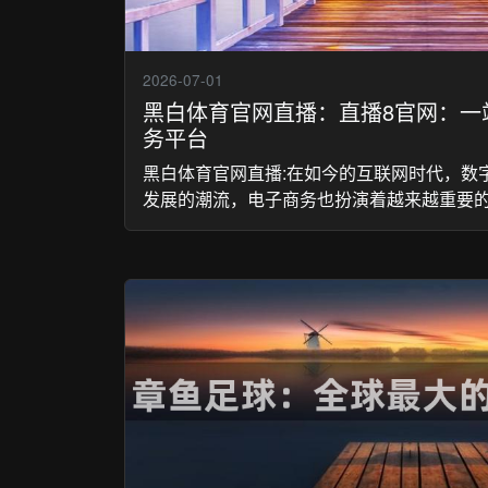
2026-07-01
黑白体育官网直播：直播8官网：一
务平台
黑白体育官网直播:在如今的互联网时代，数
发展的潮流，电子商务也扮演着越来越重要