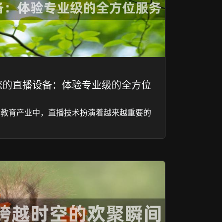
您的直播设备：体验专业级的全方位
与教育产业中，直播技术扮演着越来越重要的