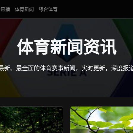
球直播
体育新闻
综合体育
体育新闻资讯
最新、最全面的体育赛事新闻，实时更新，深度报