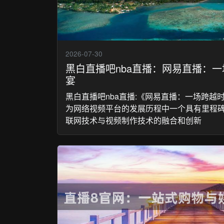
2026-07-30
黑白直播吧nba直播：网易直播：
宴
黑白直播吧nba直播:《网易直播：一场跨越
为网络视频平台的发展历程中一个具有里程
联网技术与视频制作技术的融合和创新