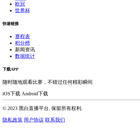
欧冠
世界杯
快速链接
赛程表
积分榜
新闻资讯
数据统计
下载APP
随时随地观看比赛，不错过任何精彩瞬间
iOS下载
Android下载
© 2023 黑白直播平台. 保留所有权利.
隐私政策
用户协议
联系我们