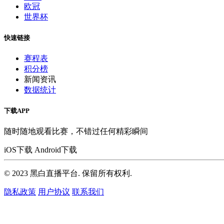
欧冠
世界杯
快速链接
赛程表
积分榜
新闻资讯
数据统计
下载APP
随时随地观看比赛，不错过任何精彩瞬间
iOS下载
Android下载
© 2023 黑白直播平台. 保留所有权利.
隐私政策
用户协议
联系我们